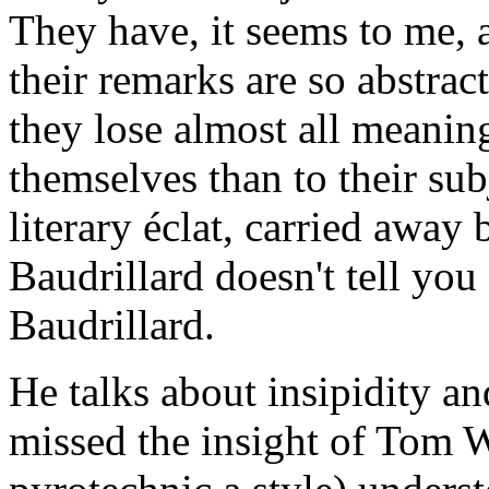
They have, it seems to me, 
their remarks are so abstract
they lose almost all meanin
themselves than to their sub
literary éclat, carried away
Baudrillard doesn't tell yo
Baudrillard.
He talks about insipidity an
missed the insight of Tom W