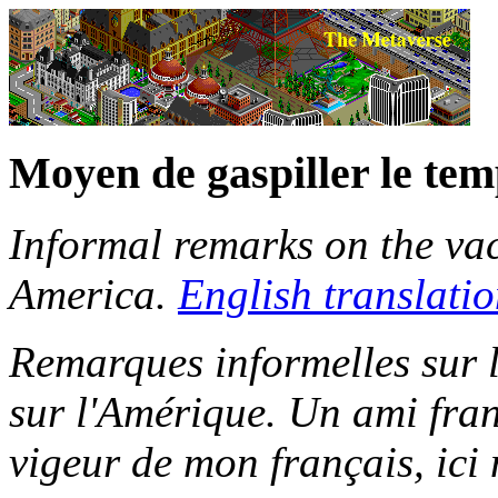
Moyen de gaspiller le tem
Informal remarks on the vac
America.
English translati
Remarques informelles sur l
sur l'Amérique. Un ami fran
vigeur de mon français, ici 