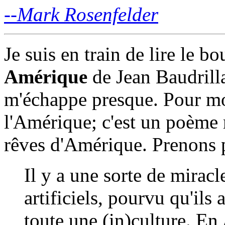
--Mark Rosenfelder
Je suis en train de lire le 
Amérique
de Jean Baudrillar
m'échappe presque. Pour moi
l'Amérique; c'est un poème
rêves d'Amérique. Prenons p
Il y a une sorte de miracl
artificiels, pourvu qu'ils
toute une (in)culture. E