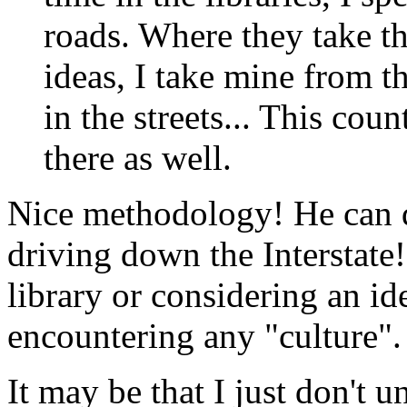
roads. Where they take th
ideas, I take mine from 
in the streets... This cou
there as well.
Nice methodology! He can 
driving down the Interstate
library or considering an id
encountering any "culture".
It may be that I just don't u