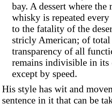
bay. A dessert where the m
whisky is repeated every 
to the fatality of the dese
stricly American; of total 
transparency of all funct
remains indivisible in it
except by speed.
His style has wit and movem
sentence in it that can be t