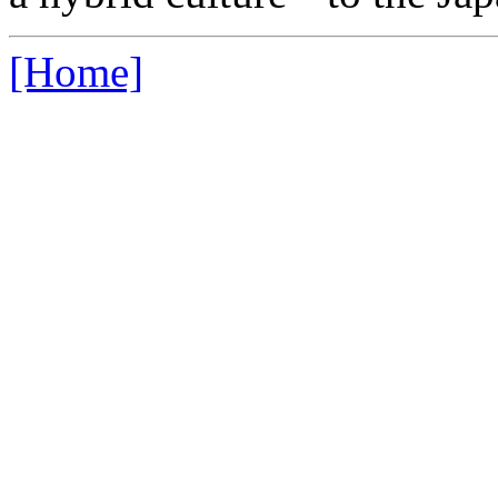
[Home]