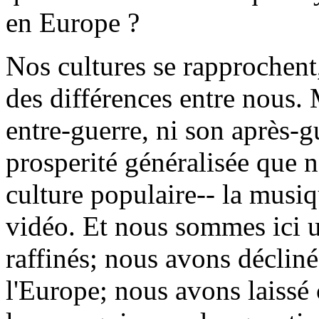
en Europe ?
Nos cultures se rapprochent,
des différences entre nous. 
entre-guerre, ni son après-g
prosperité généralisée que 
culture populaire-- la musiqu
vidéo. Et nous sommes ici u
raffinés; nous avons décli
l'Europe; nous avons laissé