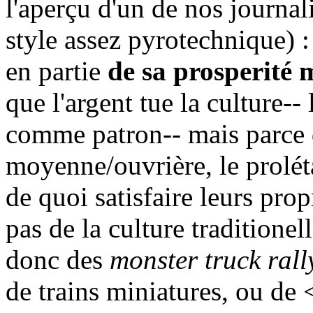
l'aperçu d'un de nos journal
style assez pyrotechnique) :
en partie
de sa prosperité
que l'argent tue la culture-- 
comme patron-- mais parce 
moyenne/ouvrière, le proléta
de quoi satisfaire leurs prop
pas de la culture traditionel
donc des
monster truck rall
de trains miniatures, ou de