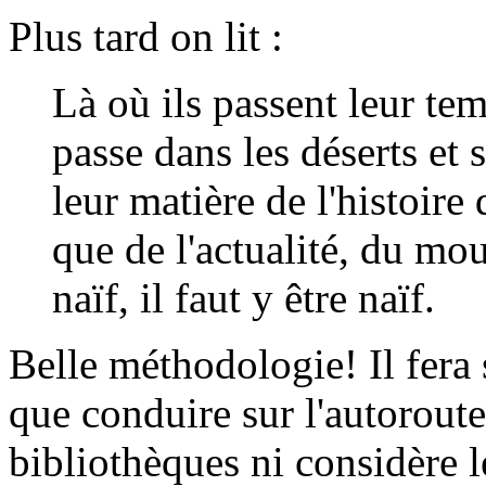
Plus tard on lit :
Là où ils passent leur tem
passe dans les déserts et s
leur matière de l'histoire 
que de l'actualité, du mo
naïf, il faut y être naïf.
Belle méthodologie! Il fera
que conduire sur l'autoroute
bibliothèques ni considère le