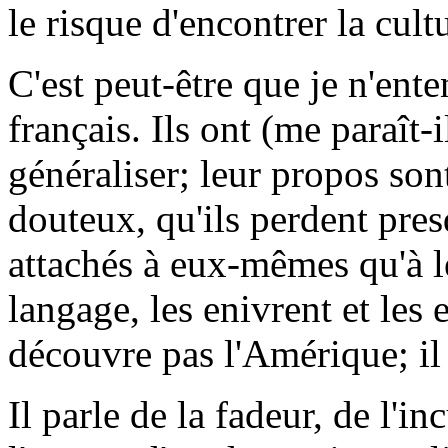
le risque d'encontrer la cult
C'est peut-être que je n'ente
français. Ils ont (me paraît-
généraliser; leur propos sont 
douteux, qu'ils perdent presq
attachés à eux-mêmes qu'à leu
langage, les enivrent et les
découvre pas l'Amérique; il 
Il parle de la fadeur, de l'in