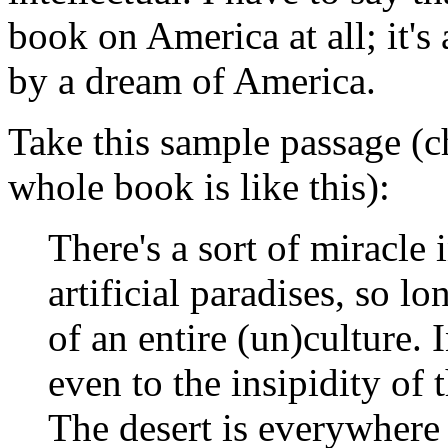
book on America at all; it'
by a dream of America.
Take this sample passage (c
whole book is like this):
There's a sort of miracle i
artificial paradises, so lo
of an entire (un)culture. 
even to the insipidity of 
The desert is everywhere