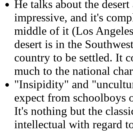
He talks about the desert 
impressive, and it's compl
middle of it (Los Angeles
desert is in the Southwest
country to be settled. It 
much to the national char
"Insipidity" and "unculture
expect from schoolboys on
It's nothing but the clas
intellectual with regard 