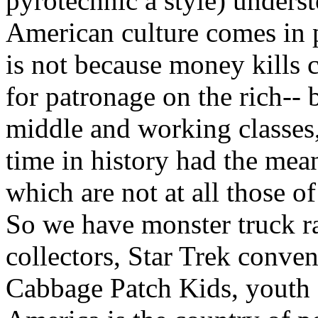
pyrotechnic a style) underst
American culture comes in p
is not because money kills 
for patronage on the rich-- 
middle and working classes, t
time in history had the means
which are not at all those of 
So we have monster truck ral
collectors, Star Trek conve
Cabbage Patch Kids, youth c